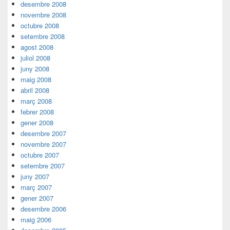
desembre 2008
novembre 2008
octubre 2008
setembre 2008
agost 2008
juliol 2008
juny 2008
maig 2008
abril 2008
març 2008
febrer 2008
gener 2008
desembre 2007
novembre 2007
octubre 2007
setembre 2007
juny 2007
març 2007
gener 2007
desembre 2006
maig 2006