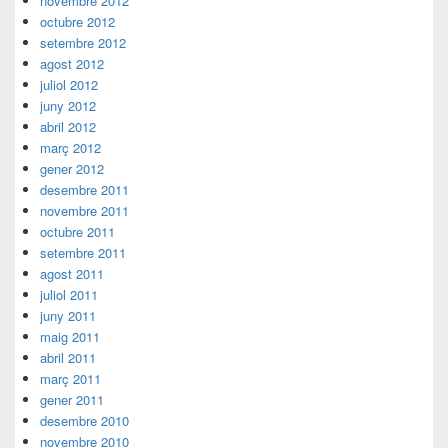
novembre 2012
octubre 2012
setembre 2012
agost 2012
juliol 2012
juny 2012
abril 2012
març 2012
gener 2012
desembre 2011
novembre 2011
octubre 2011
setembre 2011
agost 2011
juliol 2011
juny 2011
maig 2011
abril 2011
març 2011
gener 2011
desembre 2010
novembre 2010