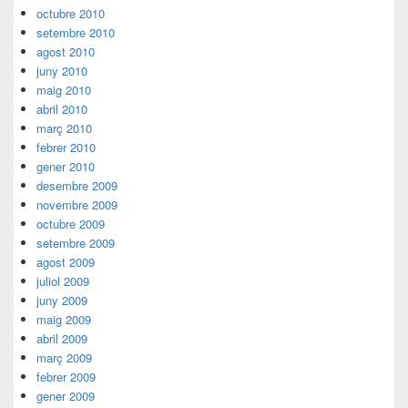
octubre 2010
setembre 2010
agost 2010
juny 2010
maig 2010
abril 2010
març 2010
febrer 2010
gener 2010
desembre 2009
novembre 2009
octubre 2009
setembre 2009
agost 2009
juliol 2009
juny 2009
maig 2009
abril 2009
març 2009
febrer 2009
gener 2009