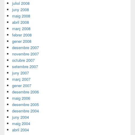
juliol 2008
juny 2008
maig 2008
abril 2008
març 2008
febrer 2008
gener 2008
desembre 2007
novembre 2007
octubre 2007
setembre 2007
juny 2007
març 2007
gener 2007
desembre 2006
maig 2006
desembre 2005
desembre 2004
juny 2004
maig 2004
abril 2004