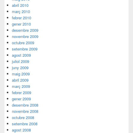
abril 2010
març 2010
febrer 2010
gener 2010
desembre 2009
novembre 2009
octubre 2009
setembre 2009
agost 2009
juliol 2009
juny 2009
maig 2009
abril 2009
març 2009
febrer 2009
gener 2009
desembre 2008
novembre 2008
octubre 2008
setembre 2008
agost 2008