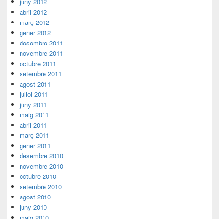
juny 2012
abril 2012
març 2012
gener 2012
desembre 2011
novembre 2011
octubre 2011
setembre 2011
agost 2011
juliol 2011
juny 2011
maig 2011
abril 2011
març 2011
gener 2011
desembre 2010
novembre 2010
octubre 2010
setembre 2010
agost 2010
juny 2010
maig 2010