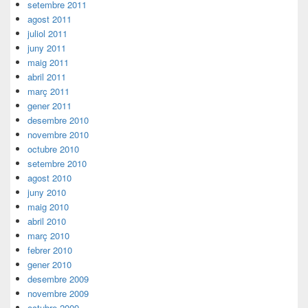
setembre 2011
agost 2011
juliol 2011
juny 2011
maig 2011
abril 2011
març 2011
gener 2011
desembre 2010
novembre 2010
octubre 2010
setembre 2010
agost 2010
juny 2010
maig 2010
abril 2010
març 2010
febrer 2010
gener 2010
desembre 2009
novembre 2009
octubre 2009