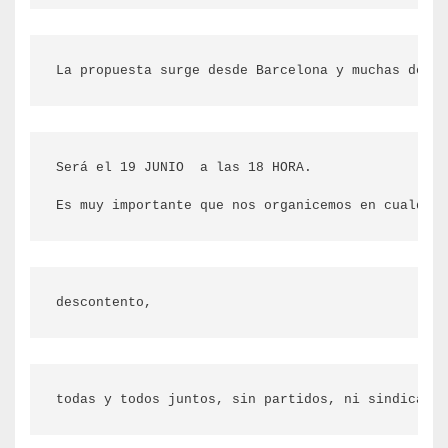
La propuesta surge desde Barcelona y muchas de l
Será el 19 JUNIO  a las 18 HORA.

Es muy importante que nos organicemos en cualquie
descontento,
todas y todos juntos, sin partidos, ni sindicatos