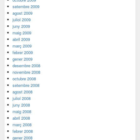
setembre 2009
agost 2009
juliol 2009
juny 2009
maig 2009
abril 2009
març 2009
febrer 2009
gener 2009
desembre 2008
novembre 2008
octubre 2008
setembre 2008
agost 2008
juliol 2008
juny 2008
maig 2008
abril 2008
març 2008
febrer 2008
gener 2008