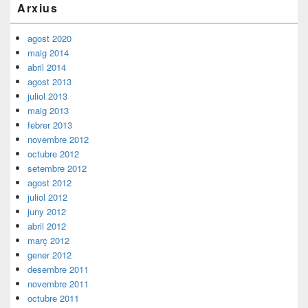
Arxius
lateral
principal
agost 2020
maig 2014
abril 2014
agost 2013
juliol 2013
maig 2013
febrer 2013
novembre 2012
octubre 2012
setembre 2012
agost 2012
juliol 2012
juny 2012
abril 2012
març 2012
gener 2012
desembre 2011
novembre 2011
octubre 2011