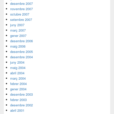
desembre 2007
novembre 2007
octubre 2007
setembre 2007
juny 2007
març 2007
gener 2007
desembre 2006
maig 2006
desembre 2005
desembre 2004
juny 2004
maig 2004
abril 2004
març 2004
febrer 2004
gener 2004
desembre 2003
febrer 2003
desembre 2002
abril 2001