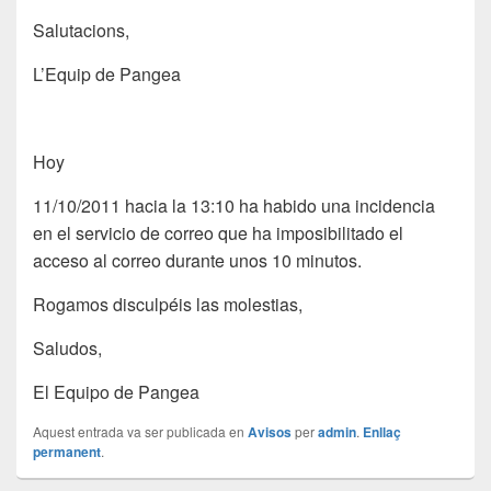
Salutacions,
L’Equip de Pangea
Hoy
11/10/2011 hacia la 13:10 ha habido una incidencia
en el servicio de correo que ha imposibilitado el
acceso al correo durante unos 10 minutos.
Rogamos disculpéis las molestias,
Saludos,
El Equipo de Pangea
Aquest entrada va ser publicada en
Avisos
per
admin
.
Enllaç
permanent
.