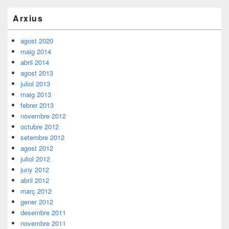
Barra
Arxius
lateral
principal
agost 2020
maig 2014
abril 2014
agost 2013
juliol 2013
maig 2013
febrer 2013
novembre 2012
octubre 2012
setembre 2012
agost 2012
juliol 2012
juny 2012
abril 2012
març 2012
gener 2012
desembre 2011
novembre 2011