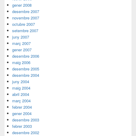
gener 2008
desembre 2007
novembre 2007
octubre 2007
setembre 2007
juny 2007
març 2007
gener 2007
desembre 2006
maig 2006
desembre 2005
desembre 2004
juny 2004
maig 2004
abril 2004
març 2004
febrer 2004
gener 2004
desembre 2003
febrer 2003
desembre 2002