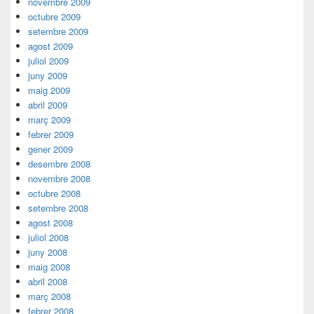
novembre 2009
octubre 2009
setembre 2009
agost 2009
juliol 2009
juny 2009
maig 2009
abril 2009
març 2009
febrer 2009
gener 2009
desembre 2008
novembre 2008
octubre 2008
setembre 2008
agost 2008
juliol 2008
juny 2008
maig 2008
abril 2008
març 2008
febrer 2008