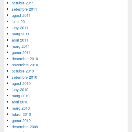
octubre 2011
setembre 2011
agost 2011
juliol 2011
juny 2011
maig 2011
abril 2011
març 2011
gener 2011
desembre 2010
novembre 2010
octubre 2010
setembre 2010
agost 2010
juny 2010
maig 2010
abril 2010
març 2010
febrer 2010
gener 2010
desembre 2009