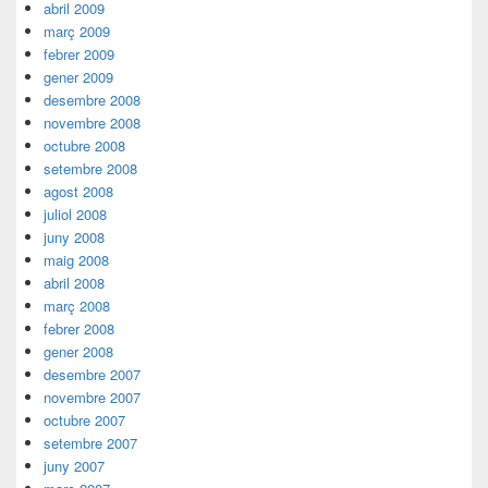
abril 2009
març 2009
febrer 2009
gener 2009
desembre 2008
novembre 2008
octubre 2008
setembre 2008
agost 2008
juliol 2008
juny 2008
maig 2008
abril 2008
març 2008
febrer 2008
gener 2008
desembre 2007
novembre 2007
octubre 2007
setembre 2007
juny 2007