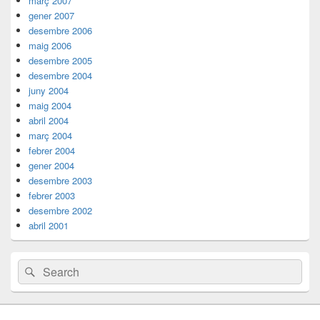
març 2007
gener 2007
desembre 2006
maig 2006
desembre 2005
desembre 2004
juny 2004
maig 2004
abril 2004
març 2004
febrer 2004
gener 2004
desembre 2003
febrer 2003
desembre 2002
abril 2001
Search
Search
for: