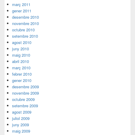
març 2011
gener 2011
desembre 2010
novembre 2010
octubre 2010
setembre 2010
agost 2010
juny 2010
maig 2010
abril 2010
març 2010
febrer 2010
gener 2010
desembre 2009
novembre 2009
octubre 2009
setembre 2009
agost 2009
juliol 2009
juny 2009
maig 2009