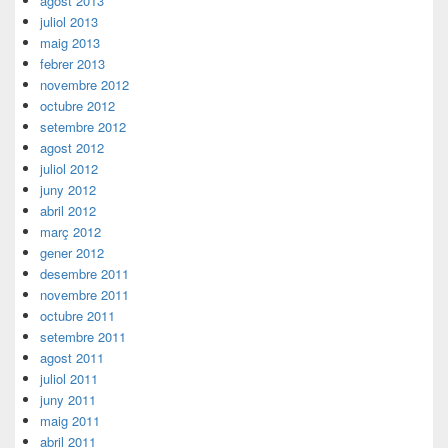
agost 2013
juliol 2013
maig 2013
febrer 2013
novembre 2012
octubre 2012
setembre 2012
agost 2012
juliol 2012
juny 2012
abril 2012
març 2012
gener 2012
desembre 2011
novembre 2011
octubre 2011
setembre 2011
agost 2011
juliol 2011
juny 2011
maig 2011
abril 2011