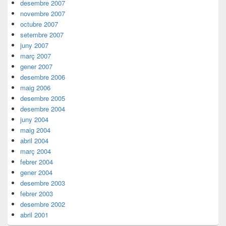
desembre 2007
novembre 2007
octubre 2007
setembre 2007
juny 2007
març 2007
gener 2007
desembre 2006
maig 2006
desembre 2005
desembre 2004
juny 2004
maig 2004
abril 2004
març 2004
febrer 2004
gener 2004
desembre 2003
febrer 2003
desembre 2002
abril 2001