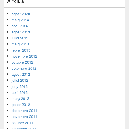
Arxius
lateral
principal
agost 2020
maig 2014
abril 2014
agost 2013
juliol 2013
maig 2013
febrer 2013
novembre 2012
octubre 2012
setembre 2012
agost 2012
juliol 2012
juny 2012
abril 2012
març 2012
gener 2012
desembre 2011
novembre 2011
octubre 2011
setembre 2011