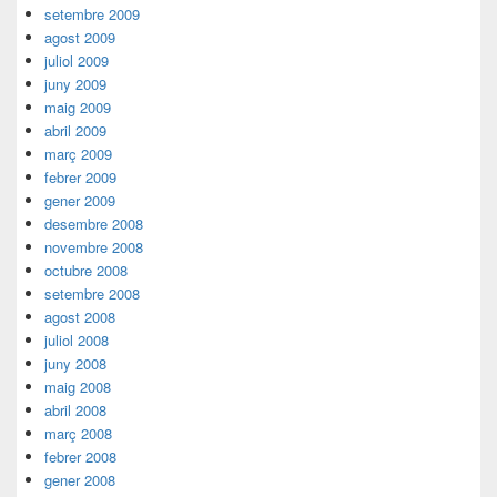
setembre 2009
agost 2009
juliol 2009
juny 2009
maig 2009
abril 2009
març 2009
febrer 2009
gener 2009
desembre 2008
novembre 2008
octubre 2008
setembre 2008
agost 2008
juliol 2008
juny 2008
maig 2008
abril 2008
març 2008
febrer 2008
gener 2008