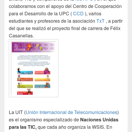
colaboramos con el apoyo del Centro de Cooperación
para el Desarrollo de la UPC (
CCD
), varios
estudiantes y profesores de la asociación
TxT
, a partir
del que se realizó el proyecto final de carrera de Félix
Casanellas.
La UIT (
Unión Internacional de Telecomunicaciones
)
es el organismo especializado de
Naciones Unidas
para las TIC,
que cada año organiza la WSIS. En