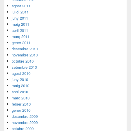
agost 2011
juliol 2011
juny 2011
maig 2011
abril 2011
març 2011
gener 2011
desembre 2010
novembre 2010
octubre 2010
setembre 2010
agost 2010
juny 2010
maig 2010
abril 2010
març 2010
febrer 2010
gener 2010
desembre 2009
novembre 2009
octubre 2009